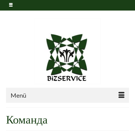
Menü
Команда